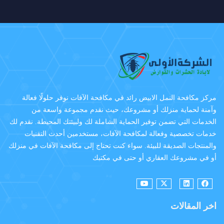
مركز مكافحة النمل الابيض رائد في مكافحة الآفات نوفر حلولًا فعالة
وآمنة لحماية منزلك أو مشروعك، حيث نقدم مجموعة واسعة من
الخدمات التي تضمن توفير الحماية الشاملة لك ولبيئتك المحيطة. نقدم لك
خدمات تخصصية وفعالة لمكافحة الآفات، مستخدمين أحدث التقنيات
والمنتجات الصديقة للبيئة. سواء كنت تحتاج إلى مكافحة الآفات في منزلك
أو في مشروعك العقاري أو حتى في مكتبك
اخر المقالات