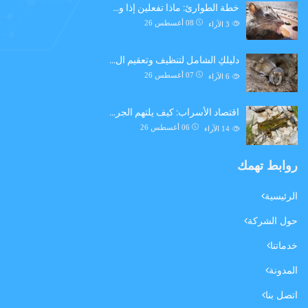
خطة الطوارئ: ماذا تفعلين إذا و…
08 أغسطس 26
3
الآراء
دليلكِ الشامل لتنظيف وتعقيم ال…
07 أغسطس 26
6
الآراء
اقتصاد الأسراب: كيف يلتهم الجر…
06 أغسطس 26
14
الآراء
روابط تهمك
الرئيسية
حول الشركة
خدماتنا
المدونة
اتصل بنا