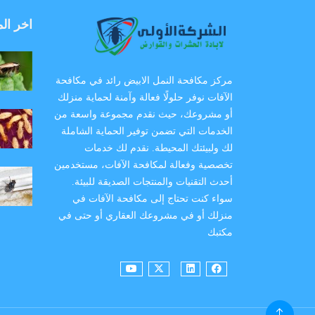
اخر ال
مركز مكافحة النمل الابيض رائد في مكافحة
الآفات نوفر حلولًا فعالة وآمنة لحماية منزلك
أو مشروعك، حيث نقدم مجموعة واسعة من
الخدمات التي تضمن توفير الحماية الشاملة
لك ولبيئتك المحيطة. نقدم لك خدمات
تخصصية وفعالة لمكافحة الآفات، مستخدمين
أحدث التقنيات والمنتجات الصديقة للبيئة.
سواء كنت تحتاج إلى مكافحة الآفات في
منزلك أو في مشروعك العقاري أو حتى في
مكتبك