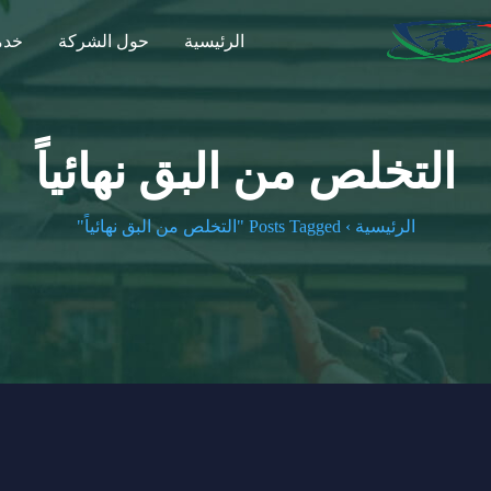
الرئيسية
حول الشركة
خدما
التخلص من البق نهائياً
الرئيسية
›
Posts Tagged "التخلص من البق نهائياً"