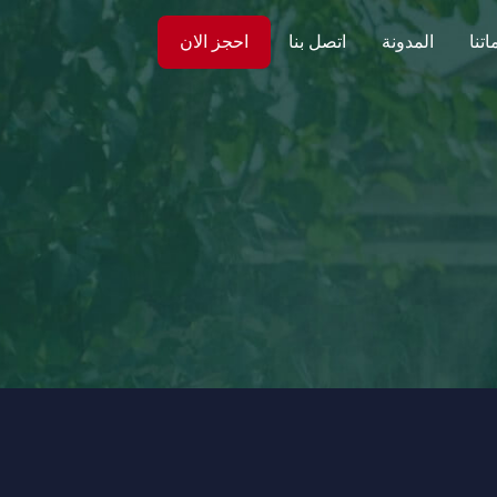
تنا
المدونة
اتصل بنا
احجز الان