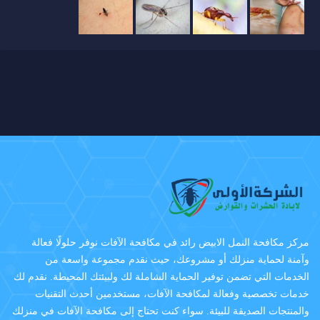
مركز مكافحة النمل الابيض رائد في مكافحة الآفات نوفر حلولًا فعالة
وآمنة لحماية منزلك أو مشروعك، حيث نقدم مجموعة واسعة من
الخدمات التي تضمن توفير الحماية الشاملة لك ولبيئتك المحيطة. نقدم لك
خدمات تخصصية وفعالة لمكافحة الآفات، مستخدمين أحدث التقنيات
والمنتجات الصديقة للبيئة. سواء كنت تحتاج إلى مكافحة الآفات في منزلك