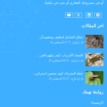
أو في مشروعك العقاري أو حتى في مكتبك
اخر المقالات
دليلكِ الشامل لتنظيف وتعقيم ال…
07 أغسطس 26
2
الآراء
اقتصاد الأسراب: كيف يلتهم الجر…
06 أغسطس 26
11
الآراء
خطة المعركة: كيف تضعين استراتي…
05 أغسطس 26
18
الآراء
روابط تهمك
الرئيسية