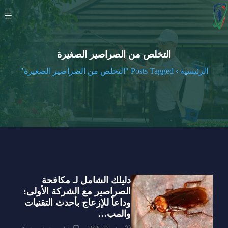
التخلص من الصراصير الصغيرة
الرئيسية
›
Posts Tagged "التخلص من الصراصير الصغيرة"
دليلك الشامل لـ مكافحة
الصراصير مع الشركة الأولى:
وداعاً للإزعاج بأحدث التقنيات
والمب…