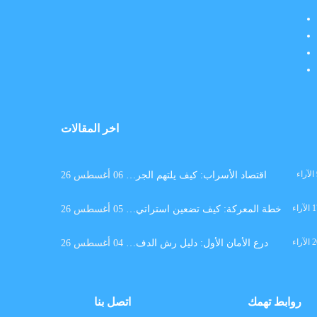
اخر المقالات
الآراء
اقتصاد الأسراب: كيف يلتهم الجر…
06 أغسطس 26
الآراء
خطة المعركة: كيف تضعين استراتي…
05 أغسطس 26
الآراء
درع الأمان الأول: دليل رش الدف…
04 أغسطس 26
روابط تهمك
اتصل بنا