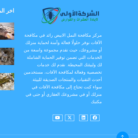
اخر ال
مركز مكافحة النمل الابيض رائد في مكافحة
الآفات نوفر حلولًا فعالة وآمنة لحماية منزلك
أو مشروعك، حيث نقدم مجموعة واسعة من
الخدمات التي تضمن توفير الحماية الشاملة
لك ولبيئتك المحيطة. نقدم لك خدمات
تخصصية وفعالة لمكافحة الآفات، مستخدمين
أحدث التقنيات والمنتجات الصديقة للبيئة.
سواء كنت تحتاج إلى مكافحة الآفات في
منزلك أو في مشروعك العقاري أو حتى في
مكتبك