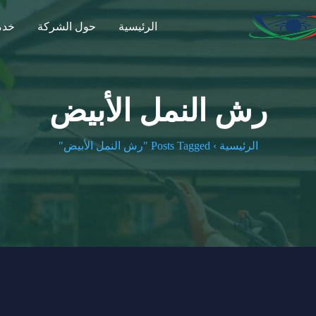
الرئيسية
حول الشركة
خدما
رش النمل الأبيض
الرئيسية
›
Posts Tagged "رش النمل الأبيض"