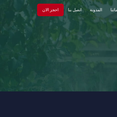
تنا
المدونة
اتصل بنا
احجز الان