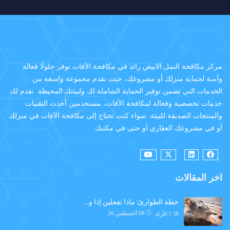
مركز مكافحة النمل الابيض رائد في مكافحة الآفات نوفر حلولًا فعالة
وآمنة لحماية منزلك أو مشروعك، حيث نقدم مجموعة واسعة من
الخدمات التي تضمن توفير الحماية الشاملة لك ولبيئتك المحيطة. نقدم لك
خدمات تخصصية وفعالة لمكافحة الآفات، مستخدمين أحدث التقنيات
والمنتجات الصديقة للبيئة. سواء كنت تحتاج إلى مكافحة الآفات في منزلك
أو في مشروعك العقاري أو حتى في مكتبك
اخر المقالات
خطة الطوارئ: ماذا تفعلين إذا و…
08 أغسطس 26
7
الآراء