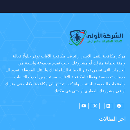
مركز مكافحة النمل الابيض رائد في مكافحة الآفات نوفر حلولًا فعالة
وآمنة لحماية منزلك أو مشروعك، حيث نقدم مجموعة واسعة من
الخدمات التي تضمن توفير الحماية الشاملة لك ولبيئتك المحيطة. نقدم لك
خدمات تخصصية وفعالة لمكافحة الآفات، مستخدمين أحدث التقنيات
والمنتجات الصديقة للبيئة. سواء كنت تحتاج إلى مكافحة الآفات في منزلك
أو في مشروعك العقاري أو حتى في مكتبك
اخر المقالات