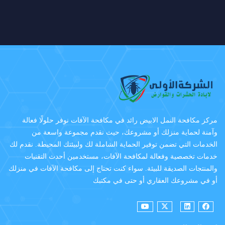
مركز مكافحة النمل الابيض رائد في مكافحة الآفات نوفر حلولًا فعالة
وآمنة لحماية منزلك أو مشروعك، حيث نقدم مجموعة واسعة من
الخدمات التي تضمن توفير الحماية الشاملة لك ولبيئتك المحيطة. نقدم لك
خدمات تخصصية وفعالة لمكافحة الآفات، مستخدمين أحدث التقنيات
والمنتجات الصديقة للبيئة. سواء كنت تحتاج إلى مكافحة الآفات في منزلك
أو في مشروعك العقاري أو حتى في مكتبك