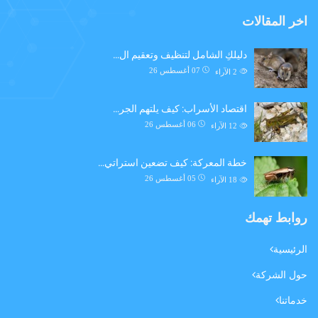
اخر المقالات
دليلكِ الشامل لتنظيف وتعقيم ال…
07 أغسطس 26
2
الآراء
اقتصاد الأسراب: كيف يلتهم الجر…
06 أغسطس 26
12
الآراء
خطة المعركة: كيف تضعين استراتي…
05 أغسطس 26
18
الآراء
روابط تهمك
الرئيسية
حول الشركة
خدماتنا