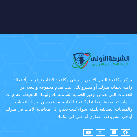
مركز مكافحة النمل الابيض رائد في مكافحة الآفات نوفر حلولًا فعالة
وآمنة لحماية منزلك أو مشروعك، حيث نقدم مجموعة واسعة من
الخدمات التي تضمن توفير الحماية الشاملة لك ولبيئتك المحيطة. نقدم لك
خدمات تخصصية وفعالة لمكافحة الآفات، مستخدمين أحدث التقنيات
والمنتجات الصديقة للبيئة. سواء كنت تحتاج إلى مكافحة الآفات في منزلك
أو في مشروعك العقاري أو حتى في مكتبك