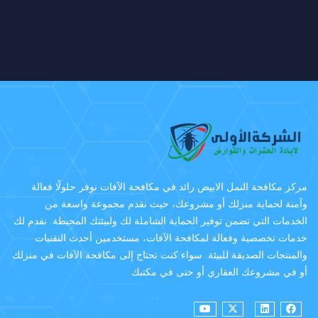
مركز مكافحة النمل الابيض رائد في مكافحة الآفات نوفر حلولًا فعالة
وآمنة لحماية منزلك أو مشروعك، حيث نقدم مجموعة واسعة من
الخدمات التي تضمن توفير الحماية الشاملة لك ولبيئتك المحيطة. نقدم لك
خدمات تخصصية وفعالة لمكافحة الآفات، مستخدمين أحدث التقنيات
والمنتجات الصديقة للبيئة. سواء كنت تحتاج إلى مكافحة الآفات في منزلك
أو في مشروعك العقاري أو حتى في مكتبك