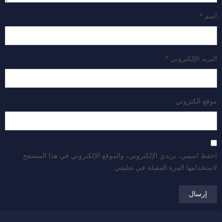
اسم
*
البريد الإلكتروني
*
موقع الكتروني
احفظ اسمي، بريدي الإلكتروني، والموقع الإلكتروني في هذا المتصفح
لاستخدامها المرة المقبلة في تعليقي.