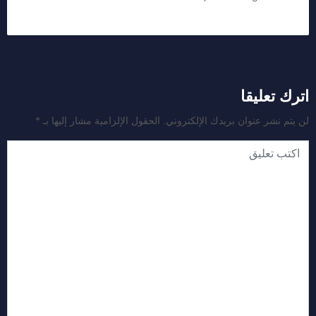
اترك تعليقا
لن يتم نشر عنوان بريدك الإلكتروني.
الحقول الإلزامية مشار إليها بـ
*