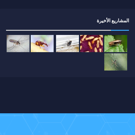
المشاريع الأخيرة