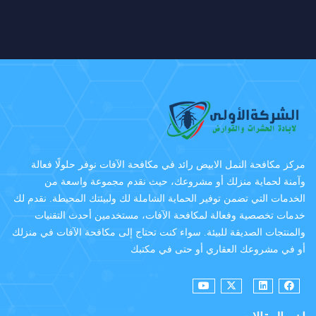
مركز مكافحة النمل الابيض رائد في مكافحة الآفات نوفر حلولًا فعالة
وآمنة لحماية منزلك أو مشروعك، حيث نقدم مجموعة واسعة من
الخدمات التي تضمن توفير الحماية الشاملة لك ولبيئتك المحيطة. نقدم لك
خدمات تخصصية وفعالة لمكافحة الآفات، مستخدمين أحدث التقنيات
والمنتجات الصديقة للبيئة. سواء كنت تحتاج إلى مكافحة الآفات في منزلك
أو في مشروعك العقاري أو حتى في مكتبك