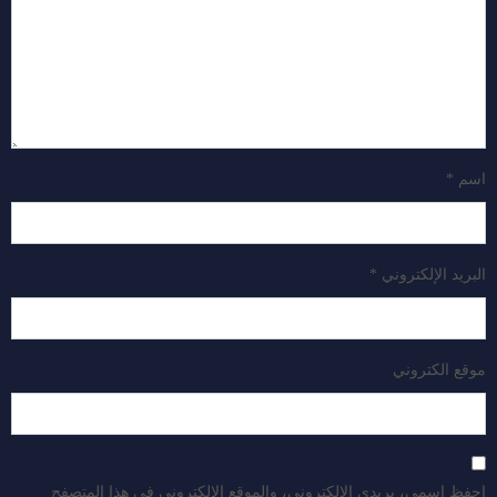
اسم
*
البريد الإلكتروني
*
موقع الكتروني
احفظ اسمي، بريدي الإلكتروني، والموقع الإلكتروني في هذا المتصفح