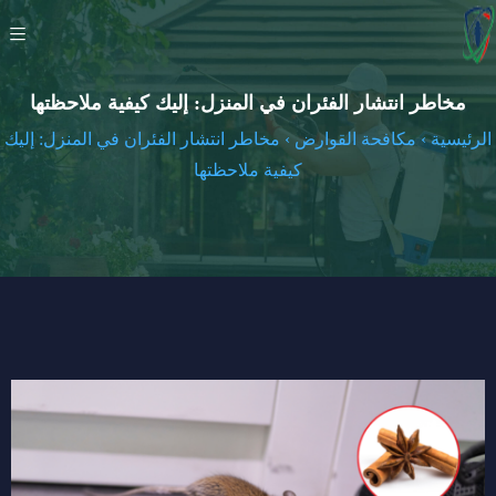
مخاطر انتشار الفئران في المنزل: إليك كيفية ملاحظتها
الرئيسية
›
مكافحة القوارض
›
مخاطر انتشار الفئران في المنزل: إليك
كيفية ملاحظتها