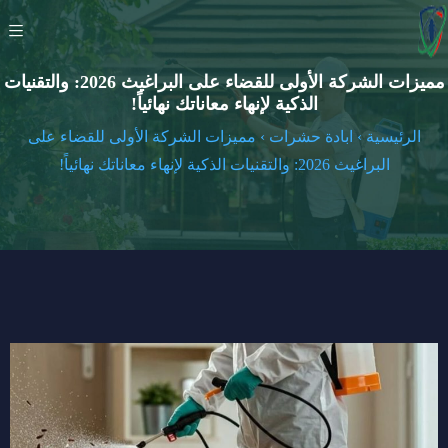
مميزات الشركة الأولى للقضاء على البراغيث 2026: والتقنيات
الذكية لإنهاء معاناتك نهائياً!
الرئيسية
›
ابادة حشرات
›
مميزات الشركة الأولى للقضاء على
البراغيث 2026: والتقنيات الذكية لإنهاء معاناتك نهائياً!