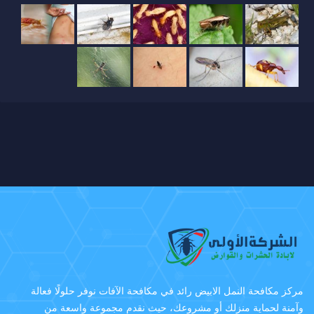
مركز مكافحة النمل الابيض رائد في مكافحة الآفات نوفر حلولًا فعالة
وآمنة لحماية منزلك أو مشروعك، حيث نقدم مجموعة واسعة من