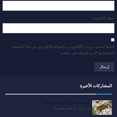
موقع الكتروني
احفظ اسمي، بريدي الإلكتروني، والموقع الإلكتروني في هذا المتصفح
لاستخدامها المرة المقبلة في تعليقي.
المشاركات الأخيرة
اقتصاد الأسراب: كيف يلتهم الجر…
06 أغسطس 26
9
الآراء