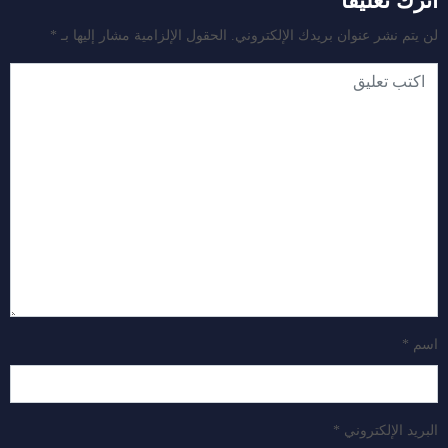
اترك تعليقا
لن يتم نشر عنوان بريدك الإلكتروني.
الحقول الإلزامية مشار إليها بـ
*
اسم
*
البريد الإلكتروني
*