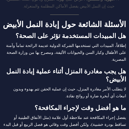
حيث إن النمل الأبيض يفضل الأماكن المظلمة والمنعزلة.
الأسئلة الشائعة حول إبادة النمل الأبيض
هل المبيدات المستخدمة تؤثر على الصحة؟
إطلاقاً، المبيدات التي تستخدمها الشركة الدولية عديمة الرائحة تماماً وآمنة
على الأطفال وكبار السن والحيوانات الأليفة، ومصرح بها من وزارة الصحة
المصرية.
هل يجب مغادرة المنزل أثناء عملية إبادة النمل
الأبيض؟
لا يتطلب الأمر مغادرة المنزل، حيث إن عملية الحقن تتم بهدوء وبدون
انبعاث أي أبخرة ضارة أو روائح نفاذة.
ما هو أفضل وقت لإجراء المكافحة؟
يفضل إجراء المكافحة عند ملاحظة أول علامة (مثل الأنفاق الطينية أو
تساقط بودرة خشبية)، ولكن أفضل وقت وقائي هو فصل الربيع أو قبل البدء