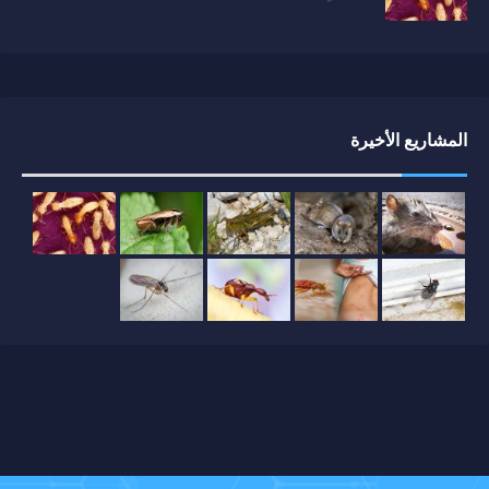
المشاريع الأخيرة