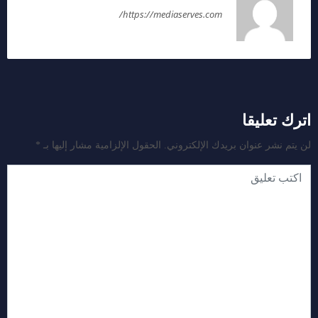
https://mediaserves.com/
اترك تعليقا
لن يتم نشر عنوان بريدك الإلكتروني.
الحقول الإلزامية مشار إليها بـ
*