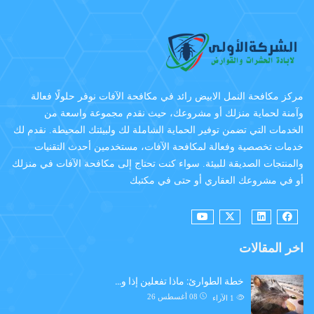
مركز مكافحة النمل الابيض رائد في مكافحة الآفات نوفر حلولًا فعالة
وآمنة لحماية منزلك أو مشروعك، حيث نقدم مجموعة واسعة من
الخدمات التي تضمن توفير الحماية الشاملة لك ولبيئتك المحيطة. نقدم لك
خدمات تخصصية وفعالة لمكافحة الآفات، مستخدمين أحدث التقنيات
والمنتجات الصديقة للبيئة. سواء كنت تحتاج إلى مكافحة الآفات في منزلك
أو في مشروعك العقاري أو حتى في مكتبك
اخر المقالات
خطة الطوارئ: ماذا تفعلين إذا و…
08 أغسطس 26
1
الآراء