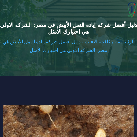
دليل أفضل شركة إبادة النمل الأبيض في مصر: الشركة الاولي
هي اختيارك الأمثل
الرئيسية
›
مكافحة الافات
›
دليل أفضل شركة إبادة النمل الأبيض في
مصر: الشركة الاولي هي اختيارك الأمثل