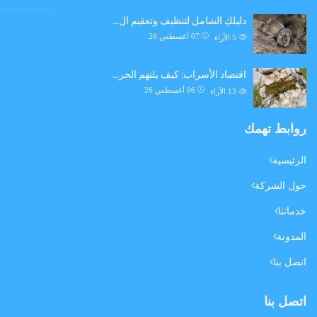
دليلكِ الشامل لتنظيف وتعقيم ال…
07 أغسطس 26
5
الآراء
اقتصاد الأسراب: كيف يلتهم الجر…
06 أغسطس 26
13
الآراء
روابط تهمك
الرئيسية
حول الشركة
خدماتنا
المدونة
اتصل بنا
اتصل بنا