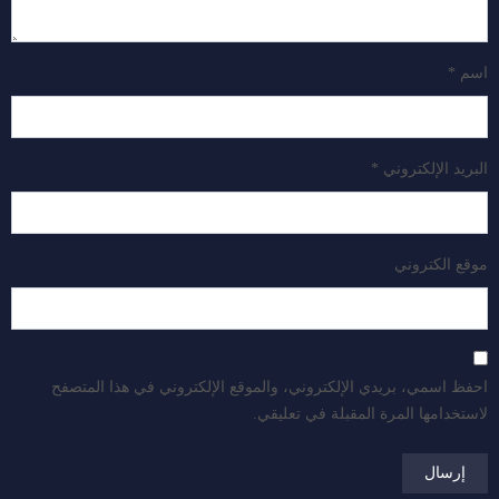
اسم
*
البريد الإلكتروني
*
موقع الكتروني
احفظ اسمي، بريدي الإلكتروني، والموقع الإلكتروني في هذا المتصفح
لاستخدامها المرة المقبلة في تعليقي.