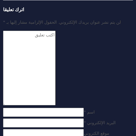
اترك تعليقا
لن يتم نشر عنوان بريدك الإلكتروني.
الحقول الإلزامية مشار إليها بـ
*
اسم
*
البريد الإلكتروني
*
موقع الكتروني