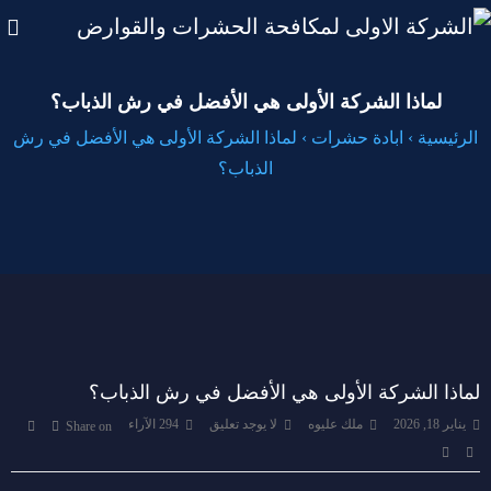
لماذا الشركة الأولى هي الأفضل في رش الذباب؟
الرئيسية
›
ابادة حشرات
›
لماذا الشركة الأولى هي الأفضل في رش
الذباب؟
لماذا الشركة الأولى هي الأفضل في رش الذباب؟
يناير 18, 2026
ملك عليوه
لا يوجد تعليق
294
الآراء
Share on