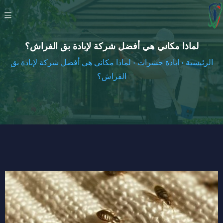
لماذا مكاني هي أفضل شركة لإبادة بق الفراش؟
الرئيسية
›
ابادة حشرات
›
لماذا مكاني هي أفضل شركة لإبادة بق
الفراش؟