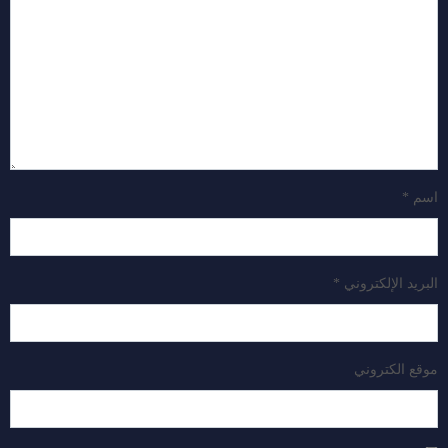
اسم
*
البريد الإلكتروني
*
موقع الكتروني