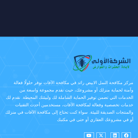
مركز مكافحة النمل الابيض رائد في مكافحة الآفات نوفر حلولًا فعالة
وآمنة لحماية منزلك أو مشروعك، حيث نقدم مجموعة واسعة من
الخدمات التي تضمن توفير الحماية الشاملة لك ولبيئتك المحيطة. نقدم لك
خدمات تخصصية وفعالة لمكافحة الآفات، مستخدمين أحدث التقنيات
والمنتجات الصديقة للبيئة. سواء كنت تحتاج إلى مكافحة الآفات في منزلك
أو في مشروعك العقاري أو حتى في مكتبك