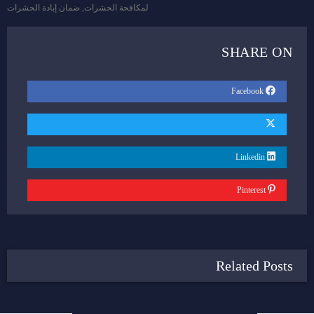
لمكافحة الحشرات
,
ضمان إبادة الحشرات
SHARE ON
Facebook
Linkedin
Pinterest
Related Posts