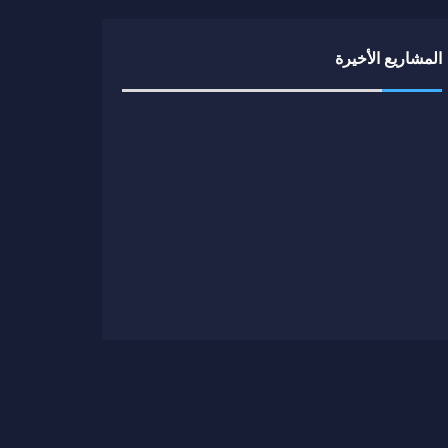
المشاريع الأخيرة