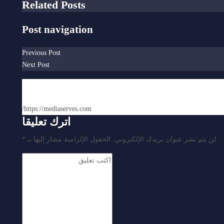
Related Posts
Post navigation
Previous Post
Next Post
سمر رضا
https://mediaserves.com/
اترك تعليقا
لن يتم نشر عنوان بريدك الإلكتروني.
الحقول الإلزامية مشار إليها بـ
*