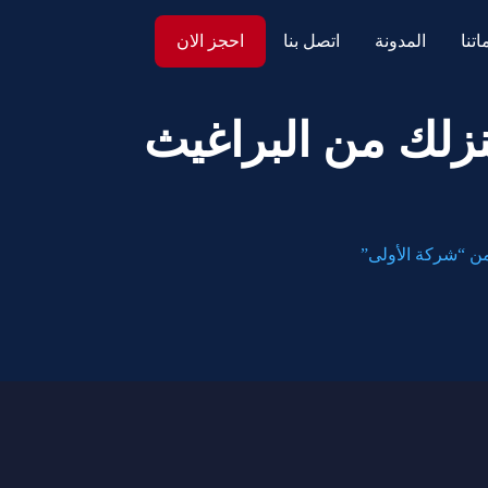
تنا
المدونة
اتصل بنا
احجز الان
نزلك من البراغيث
من “شركة الأولى”