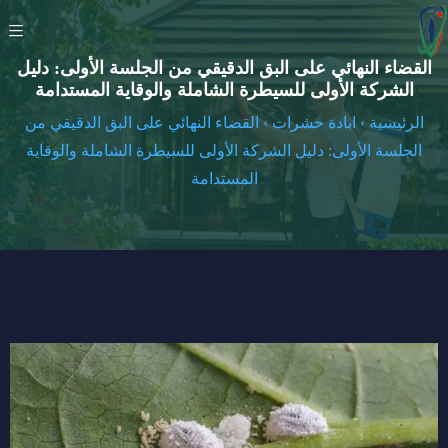
القضاء النهائي على البق الدقيقي من الجلسة الأولى: دليل
الشركة الأولى للسيطرة الشاملة والوقاية المستدامة
الرئيسية
›
ابادة حشرات
›
القضاء النهائي على البق الدقيقي من
الجلسة الأولى: دليل الشركة الأولى للسيطرة الشاملة والوقاية
المستدامة