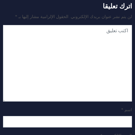
اترك تعليقا
لن يتم نشر عنوان بريدك الإلكتروني.
الحقول الإلزامية مشار إليها بـ
*
اسم
*