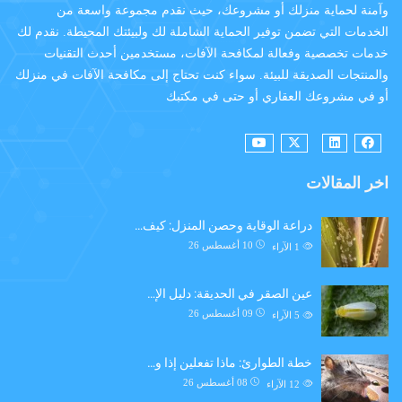
وآمنة لحماية منزلك أو مشروعك، حيث نقدم مجموعة واسعة من
الخدمات التي تضمن توفير الحماية الشاملة لك ولبيئتك المحيطة. نقدم لك
خدمات تخصصية وفعالة لمكافحة الآفات، مستخدمين أحدث التقنيات
والمنتجات الصديقة للبيئة. سواء كنت تحتاج إلى مكافحة الآفات في منزلك
أو في مشروعك العقاري أو حتى في مكتبك
اخر المقالات
دراعة الوقاية وحصن المنزل: كيف…
10 أغسطس 26
1
الآراء
عين الصقر في الحديقة: دليل الإ…
09 أغسطس 26
5
الآراء
خطة الطوارئ: ماذا تفعلين إذا و…
08 أغسطس 26
12
الآراء