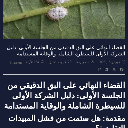
القضاء النهائي على البق الدقيقي من الجلسة الأولى: دليل
الشركة الأولى للسيطرة الشاملة والوقاية المستدامة
فبراير 15, 2026
سمر رضا
لا يوجد تعليق
264
الآراء
Share on
القضاء النهائي على البق الدقيقي من
الجلسة الأولى: دليل الشركة الأولى
للسيطرة الشاملة والوقاية المستدامة
مقدمة: هل سئمت من فشل المبيدات