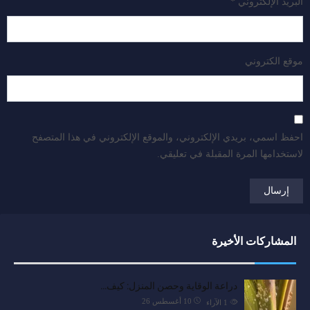
البريد الإلكتروني
*
موقع الكتروني
احفظ اسمي، بريدي الإلكتروني، والموقع الإلكتروني في هذا المتصفح
لاستخدامها المرة المقبلة في تعليقي.
المشاركات الأخيرة
دراعة الوقاية وحصن المنزل: كيف…
10 أغسطس 26
1
الآراء