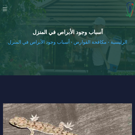
أسباب وجود الأبراص في المنزل
الرئيسية
›
مكافحة القوارض
›
أسباب وجود الأبراص في المنزل