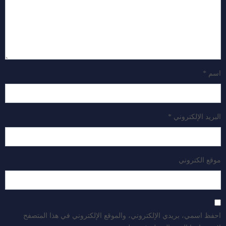
اسم
*
البريد الإلكتروني
*
موقع الكتروني
احفظ اسمي، بريدي الإلكتروني، والموقع الإلكتروني في هذا المتصفح