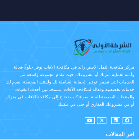
مركز مكافحة النمل الابيض رائد في مكافحة الآفات نوفر حلولًا فعالة
وآمنة لحماية منزلك أو مشروعك، حيث نقدم مجموعة واسعة من
الخدمات التي تضمن توفير الحماية الشاملة لك ولبيئتك المحيطة. نقدم لك
خدمات تخصصية وفعالة لمكافحة الآفات، مستخدمين أحدث التقنيات
والمنتجات الصديقة للبيئة. سواء كنت تحتاج إلى مكافحة الآفات في منزلك
أو في مشروعك العقاري أو حتى في مكتبك
اخر المقالات