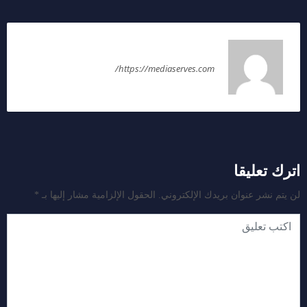
ملك عليوه
https://mediaserves.com/
اترك تعليقا
لن يتم نشر عنوان بريدك الإلكتروني.
الحقول الإلزامية مشار إليها بـ
*