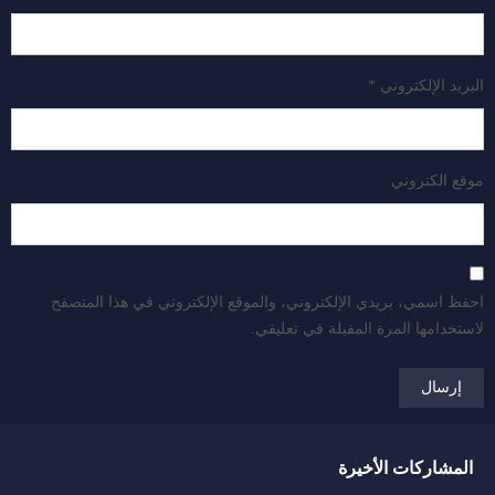
البريد الإلكتروني
*
موقع الكتروني
احفظ اسمي، بريدي الإلكتروني، والموقع الإلكتروني في هذا المتصفح
لاستخدامها المرة المقبلة في تعليقي.
المشاركات الأخيرة