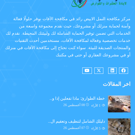
مركز مكافحة النمل الابيض رائد في مكافحة الآفات نوفر حلولًا فعالة
وآمنة لحماية منزلك أو مشروعك، حيث نقدم مجموعة واسعة من
الخدمات التي تضمن توفير الحماية الشاملة لك ولبيئتك المحيطة. نقدم لك
خدمات تخصصية وفعالة لمكافحة الآفات، مستخدمين أحدث التقنيات
والمنتجات الصديقة للبيئة. سواء كنت تحتاج إلى مكافحة الآفات في منزلك
أو في مشروعك العقاري أو حتى في مكتبك
اخر المقالات
خطة الطوارئ: ماذا تفعلين إذا و…
08 أغسطس 26
1
الآراء
دليلكِ الشامل لتنظيف وتعقيم ال…
07 أغسطس 26
5
الآراء