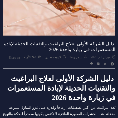
دليل الشركة الأولى لعلاج البراغيث والتقنيات الحديثة لإبادة
المستعمرات في زيارة واحدة 2026
فبراير 21, 2026
سمر رضا
لا يوجد تعليق
242
الآراء
Share on
دليل الشركة الأولى لعلاج البراغيث
والتقنيات الحديثة لإبادة المستعمرات
في زيارة واحدة 2026
تُعد البراغيث من أكثر الطفيليات إزعاجاً وقدرة على غزو المنازل بسرعة
مذهلة. هذه الحشرات الصغيرة القافزة لا تكتفي بكونها مصدراً للحكة والتهيج