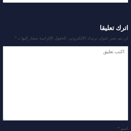
اترك تعليقا
لن يتم نشر عنوان بريدك الإلكتروني.
الحقول الإلزامية مشار إليها بـ
*
اسم
*