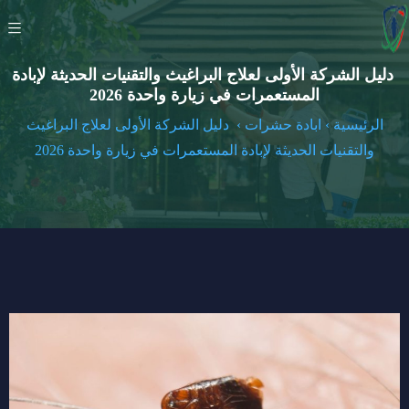
دليل الشركة الأولى لعلاج البراغيث والتقنيات الحديثة لإبادة
المستعمرات في زيارة واحدة 2026
الرئيسية
›
ابادة حشرات
›
دليل الشركة الأولى لعلاج البراغيث
والتقنيات الحديثة لإبادة المستعمرات في زيارة واحدة 2026