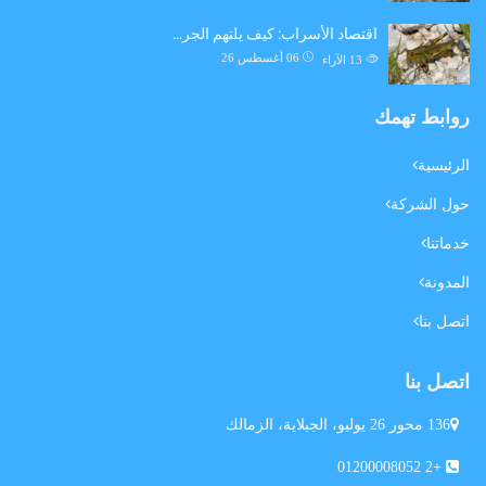
اقتصاد الأسراب: كيف يلتهم الجر…
06 أغسطس 26
13
الآراء
روابط تهمك
الرئيسية
حول الشركة
خدماتنا
المدونة
اتصل بنا
اتصل بنا
136 محور 26 يوليو، الجبلاية، الزمالك
+2 01200008052