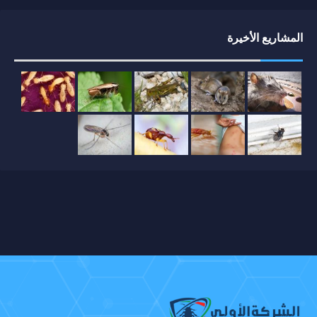
المشاريع الأخيرة