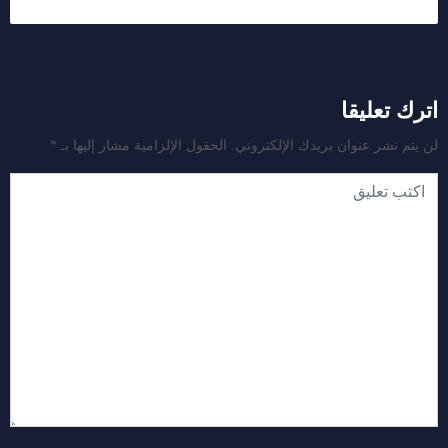
اترك تعليقا
لن يتم نشر عنوان بريدك الإلكتروني.
الحقول الإلزامية مشار إليها بـ
*