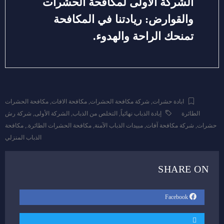
الشركة الأولى لمكافحة الحشرات
والقوارض: ريادتنا في المكافحة
تمنحك الراحة والهدوء.
ابادة حشرات
,
شركة مكافحة الحشرات
,
مكافحة الافات
,
مكافحة الحشرات
الطائرة
إبادة الذباب نهائياً
,
التخلص من الذباب
,
الشركة الأولى
,
شركة رش
حشرات
,
شركة مكافحة آفات
,
مبيدات الذباب الآمنة
,
مكافحة الحشرات الطائرة.
,
مكافحة
الذباب المنزلي
SHARE ON
Facebook