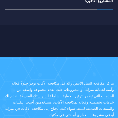
المشاريع الأخيرة
مركز مكافحة النمل الابيض رائد في مكافحة الآفات نوفر حلولًا فعالة
وآمنة لحماية منزلك أو مشروعك، حيث نقدم مجموعة واسعة من
الخدمات التي تضمن توفير الحماية الشاملة لك ولبيئتك المحيطة. نقدم لك
خدمات تخصصية وفعالة لمكافحة الآفات، مستخدمين أحدث التقنيات
والمنتجات الصديقة للبيئة. سواء كنت تحتاج إلى مكافحة الآفات في منزلك
أو في مشروعك العقاري أو حتى في مكتبك