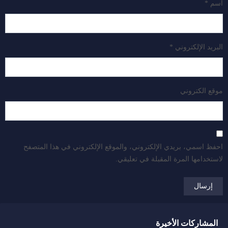
اسم
*
البريد الإلكتروني
*
موقع الكتروني
احفظ اسمي، بريدي الإلكتروني، والموقع الإلكتروني في هذا المتصفح
لاستخدامها المرة المقبلة في تعليقي.
المشاركات الأخيرة