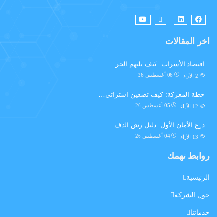
اخر المقالات
اقتصاد الأسراب: كيف يلتهم الجر…
06 أغسطس 26
2
الآراء
خطة المعركة: كيف تضعين استراتي…
05 أغسطس 26
12
الآراء
درع الأمان الأول: دليل رش الدف…
04 أغسطس 26
13
الآراء
روابط تهمك
الرئيسية
حول الشركة
خدماتنا