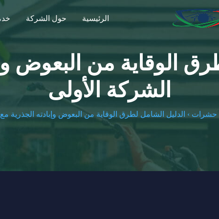
الرئيسية
حول الشركة
خدما
رق الوقاية من البعوض وإب
الشركة الأولى
ة حشرات
›
الدليل الشامل لطرق الوقاية من البعوض وإبادته الجذرية مع 