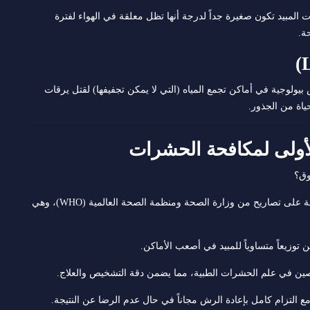
 المبيد تكون صغيرة جداً لدرجة أنها تظل معلقة في الهواء لفترة
ة.
يولوجية في أماكن تجمع المياه (التي لا يمكن تجفيفها) لقتل يرقات
اة من الجذور.
وق؟
جميع المواد المستخدمة حاصلة على تصاريح من وزارة الصحة ومنظمة الصحة العالمية (WHO)، وهي
وزيعاً متساوياً للمبيد في أصعب الأماكن.
ن في علم الحشرات الطبية، مما يضمن دقة التشخيص والعلاج.
التزام كامل بإعادة الرش مجاناً في حال عدم الرضا عن النتيجة.