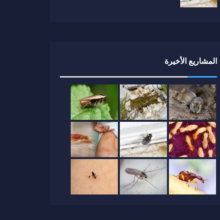
المشاريع الأخيرة