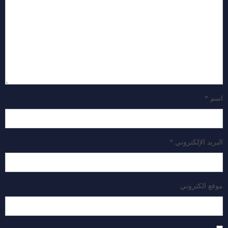
اسم
*
البريد الإلكتروني
*
موقع الكتروني