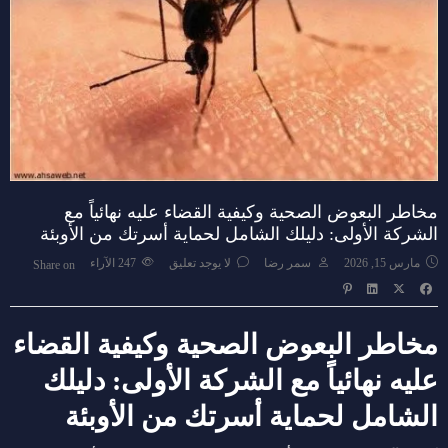
مخاطر البعوض الصحية وكيفية القضاء عليه نهائياً مع
الشركة الأولى: دليلك الشامل لحماية أسرتك من الأوبئة
مارس 15, 2026
سمر رضا
لا يوجد تعليق
247
الآراء
Share on
مخاطر البعوض الصحية وكيفية القضاء
عليه نهائياً مع الشركة الأولى: دليلك
الشامل لحماية أسرتك من الأوبئة