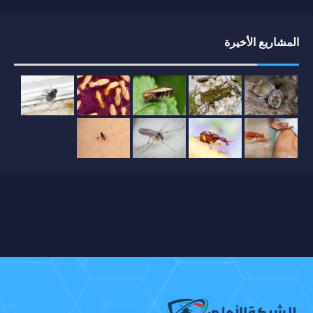
المشاريع الأخيرة