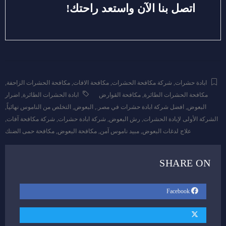
اتصل بنا الآن واستعد راحتك!
ابادة حشرات
,
شركة مكافحة الحشرات
,
مكافحة الافات
,
مكافحة الحشرات الزاحفة
,
مكافحة الحشرات الطائرة
,
مكافحة القوارض
ابادة الحشرات الطائرة
,
اضرار
البعوض
,
افضل شركة ابادة حشرات في مصر.
,
البعوض
,
التخلص من الناموس نهائياً
,
الشركة الأولى لإبادة الحشرات
,
رش البعوض
,
شركة ابادة حشرات
,
شركة مكافحة آفات
,
علاج لدغات البعوض
,
مبيد ناموس آمن
,
مكافحة البعوض
,
مكافحة حمى الضنك
SHARE ON
Facebook