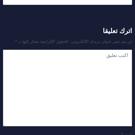
اترك تعليقا
لن يتم نشر عنوان بريدك الإلكتروني.
الحقول الإلزامية مشار إليها بـ
*
اسم
*