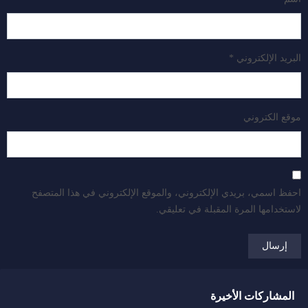
البريد الإلكتروني
*
موقع الكتروني
احفظ اسمي، بريدي الإلكتروني، والموقع الإلكتروني في هذا المتصفح
لاستخدامها المرة المقبلة في تعليقي.
المشاركات الأخيرة