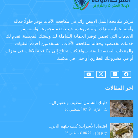
مركز مكافحة النمل الابيض رائد في مكافحة الآفات نوفر حلولًا فعالة
وآمنة لحماية منزلك أو مشروعك، حيث نقدم مجموعة واسعة من
الخدمات التي تضمن توفير الحماية الشاملة لك ولبيئتك المحيطة. نقدم لك
خدمات تخصصية وفعالة لمكافحة الآفات، مستخدمين أحدث التقنيات
والمنتجات الصديقة للبيئة. سواء كنت تحتاج إلى مكافحة الآفات في منزلك
أو في مشروعك العقاري أو حتى في مكتبك
اخر المقالات
دليلكِ الشامل لتنظيف وتعقيم ال…
07 أغسطس 26
1
الآراء
اقتصاد الأسراب: كيف يلتهم الجر…
06 أغسطس 26
9
الآراء