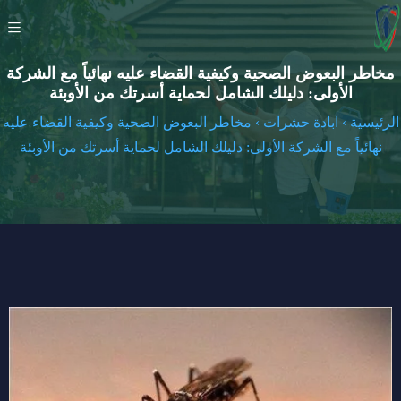
مخاطر البعوض الصحية وكيفية القضاء عليه نهائياً مع الشركة
الأولى: دليلك الشامل لحماية أسرتك من الأوبئة
الرئيسية
›
ابادة حشرات
›
مخاطر البعوض الصحية وكيفية القضاء عليه
نهائياً مع الشركة الأولى: دليلك الشامل لحماية أسرتك من الأوبئة