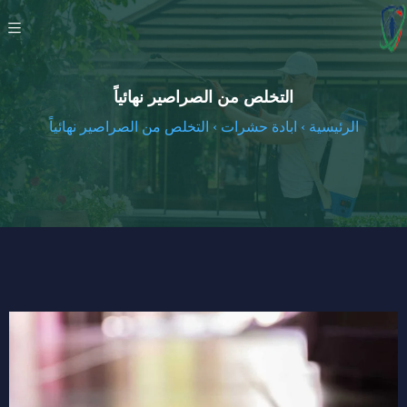
التخلص من الصراصير نهائياً
الرئيسية
›
ابادة حشرات
›
التخلص من الصراصير نهائياً