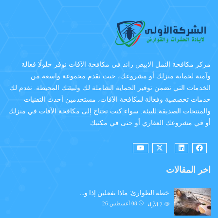
مركز مكافحة النمل الابيض رائد في مكافحة الآفات نوفر حلولًا فعالة
وآمنة لحماية منزلك أو مشروعك، حيث نقدم مجموعة واسعة من
الخدمات التي تضمن توفير الحماية الشاملة لك ولبيئتك المحيطة. نقدم لك
خدمات تخصصية وفعالة لمكافحة الآفات، مستخدمين أحدث التقنيات
والمنتجات الصديقة للبيئة. سواء كنت تحتاج إلى مكافحة الآفات في منزلك
أو في مشروعك العقاري أو حتى في مكتبك
اخر المقالات
خطة الطوارئ: ماذا تفعلين إذا و…
08 أغسطس 26
2
الآراء