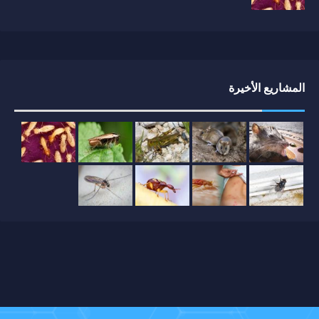
المشاريع الأخيرة