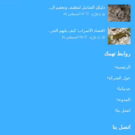
دليلكِ الشامل لتنظيف وتعقيم ال…
07 أغسطس 26
6
الآراء
اقتصاد الأسراب: كيف يلتهم الجر…
06 أغسطس 26
13
الآراء
روابط تهمك
الرئيسية
حول الشركة
خدماتنا
المدونة
اتصل بنا
اتصل بنا