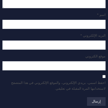
اسم
*
البريد الإلكتروني
*
موقع الكتروني
احفظ اسمي، بريدي الإلكتروني، والموقع الإلكتروني في هذا المتصفح
لاستخدامها المرة المقبلة في تعليقي.