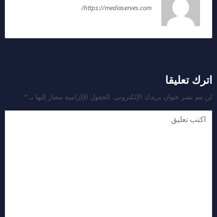
https://mediaserves.com/
اترك تعليقا
لن يتم نشر عنوان بريدك الإلكتروني.
الحقول الإلزامية مشار إليها بـ
*