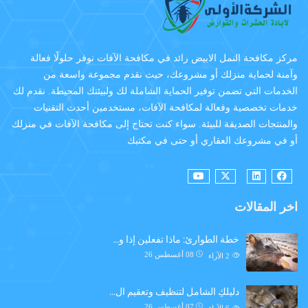
مركز مكافحة النمل الابيض رائد في مكافحة الآفات نوفر حلولًا فعالة
وآمنة لحماية منزلك أو مشروعك، حيث نقدم مجموعة واسعة من
الخدمات التي تضمن توفير الحماية الشاملة لك ولبيئتك المحيطة. نقدم لك
خدمات تخصصية وفعالة لمكافحة الآفات، مستخدمين أحدث التقنيات
والمنتجات الصديقة للبيئة. سواء كنت تحتاج إلى مكافحة الآفات في منزلك
أو في مشروعك العقاري أو حتى في مكتبك
اخر المقالات
خطة الطوارئ: ماذا تفعلين إذا و…
08 أغسطس 26
2
الآراء
دليلكِ الشامل لتنظيف وتعقيم ال…
07 أغسطس 26