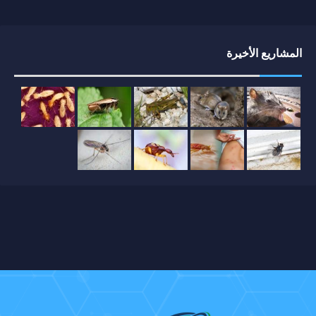
المشاريع الأخيرة