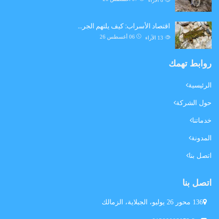
6
الآراء
اقتصاد الأسراب: كيف يلتهم الجر…
06 أغسطس 26
13
الآراء
روابط تهمك
الرئيسية
حول الشركة
خدماتنا
المدونة
اتصل بنا
اتصل بنا
136 محور 26 يوليو، الجبلاية، الزمالك