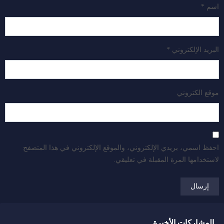
اسم
*
البريد الإلكتروني
*
موقع الكتروني
احفظ اسمي، بريدي الإلكتروني، والموقع الإلكتروني في هذا المتصفح
لاستخدامها المرة المقبلة في تعليقي.
المشاركات الأخيرة