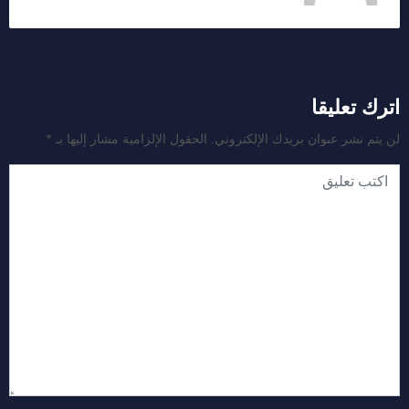
اترك تعليقا
لن يتم نشر عنوان بريدك الإلكتروني.
الحقول الإلزامية مشار إليها بـ
*