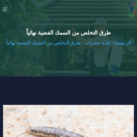
طرق التخلص من السمك الفضية نهائياً
الرئيسية
›
ابادة حشرات
›
طرق التخلص من السمك الفضية نهائياً