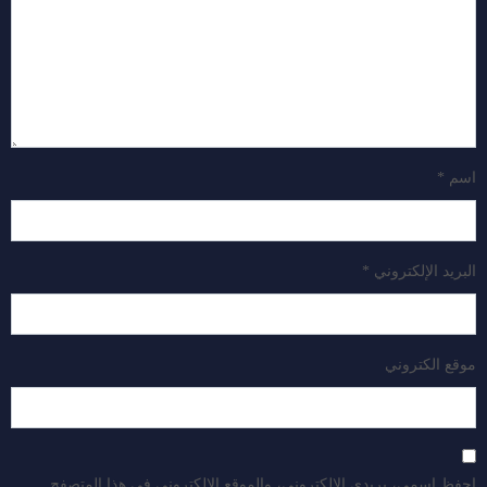
اسم
*
البريد الإلكتروني
*
موقع الكتروني
احفظ اسمي، بريدي الإلكتروني، والموقع الإلكتروني في هذا المتصفح