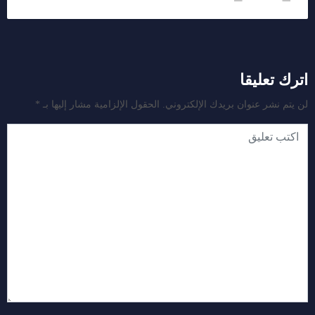
اترك تعليقا
لن يتم نشر عنوان بريدك الإلكتروني.
الحقول الإلزامية مشار إليها بـ
*