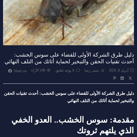
دليل طرق الشركة الأولى للقضاء على سوس الخشب:
أحدث تقنيات الحقن والتبخير لحماية أثاثك من التلف النهائي
أبريل 8, 2026
سمر رضا
لا يوجد تعليق
188
الآراء
Share on
دليل طرق الشركة الأولى للقضاء على سوس الخشب: أحدث تقنيات الحقن
والتبخير لحماية أثاثك من التلف النهائي
مقدمة: سوس الخشب.. العدو الخفي
الذي يلتهم ثروتك