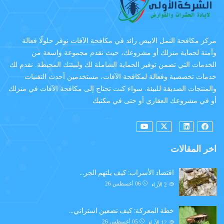
مركز مكافحة النمل الابيض رائد في مكافحة الآفات نوفر حلولًا فعالة
وآمنة لحماية منزلك أو مشروعك، حيث نقدم مجموعة واسعة من
الخدمات التي تضمن توفير الحماية الشاملة لك ولبيئتك المحيطة. نقدم لك
خدمات تخصصية وفعالة لمكافحة الآفات، مستخدمين أحدث التقنيات
والمنتجات الصديقة للبيئة. سواء كنت تحتاج إلى مكافحة الآفات في منزلك
أو في مشروعك العقاري أو حتى في مكتبك
اخر المقالات
اقتصاد الأسراب: كيف يلتهم الجر…
06 أغسطس 26
2
الآراء
خطة المعركة: كيف تضعين استراتي…
05 أغسطس 26
12
الآراء