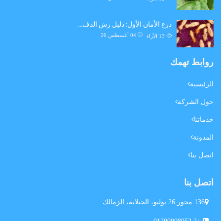
درع الأمان الأول: دليل رش الدف…
04 أغسطس 26
13
الآراء
روابط تهمك
الرئيسية
حول الشركة
خدماتنا
المدونة
اتصل بنا
اتصل بنا
136 محور 26 يوليو، الجبلاية، الزمالك