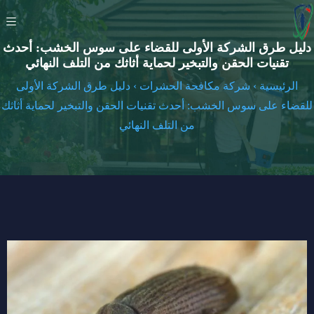
دليل طرق الشركة الأولى للقضاء على سوس الخشب: أحدث
تقنيات الحقن والتبخير لحماية أثاثك من التلف النهائي
الرئيسية
›
شركة مكافحة الحشرات
›
دليل طرق الشركة الأولى
للقضاء على سوس الخشب: أحدث تقنيات الحقن والتبخير لحماية أثاثك
من التلف النهائي