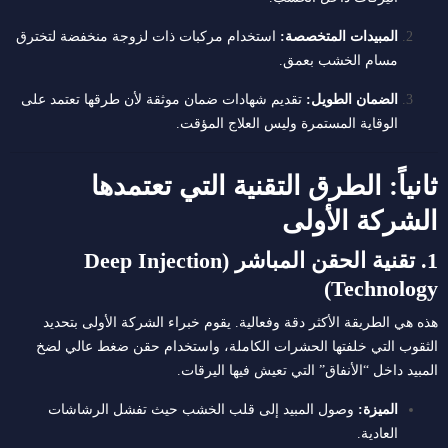
المبيدات المتخصصة:
استخدام مركبات ذات لزوجة منخفضة لتخترق
مسام الخشب بعمق.
الضمان الطويل:
تقديم شهادات ضمان موثقة لأن طرقها تعتمد على
الوقاية المستمرة وليس العلاج المؤقت.
ثانياً: الطرق التقنية التي تعتمدها
الشركة الأولى
1. تقنية الحقن المباشر (Deep Injection
Technology)
هذه هي الطريقة الأكثر دقة وفعالية.
يقوم خبراء الشركة الأولى بتحديد
الثقوب التي خلفتها الحشرات الكاملة، واستخدام حقن ضغط عالي لضخ
المبيد داخل “الأنفاق” التي تعيش فيها اليرقات.
الميزة:
وصول المبيد إلى قلب الخشب حيث تفشل الرشاشات
العادية.