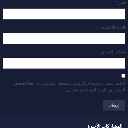
اسم
*
البريد الإلكتروني
*
موقع الكتروني
احفظ اسمي، بريدي الإلكتروني، والموقع الإلكتروني في هذا المتصفح
لاستخدامها المرة المقبلة في تعليقي.
المشاركات الأخيرة