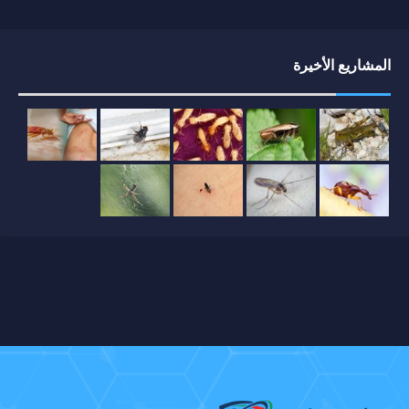
المشاريع الأخيرة