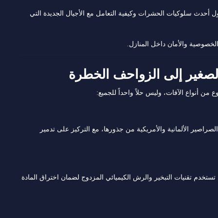
ل أحدث سلوكيات الحشرات وكيفية التعامل مع الأجيال الجديدة التي
 الخصوصية والأمان داخل المنازل.
 من أنواع الآفات، وليس حلاً واحداً للجميع:
صراصير الألمانية والأمريكية من جذورها، مع التركيز على تدمير
تخدم تقنيات التبخير والرش الكيميائي المزدوج لضمان اختراق المادة