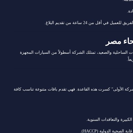
دة.
 أقل من 24 ساعة من تقديم البلاغ.
ت الساحلية والصعيد، تمتلك الشركة أسطولاً من السيارات المجهزة
اً.
كة الأولى” كسرت هذه القاعدة. فهي تقدم باقات متنوعة تناسب كافة
يرة والتعاقدات السنوية.
الصحية الدولية (HACCP).