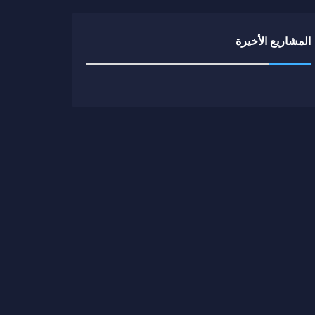
المشاريع الأخيرة