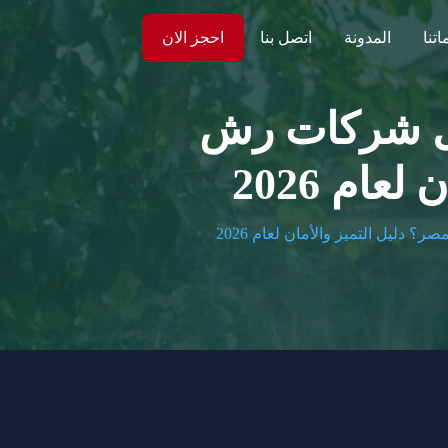
تنا
المدونة
اتصل بنا
احجز الان
ضل شركات رش
ام 2026
ليل التميز والأمان لعام 2026