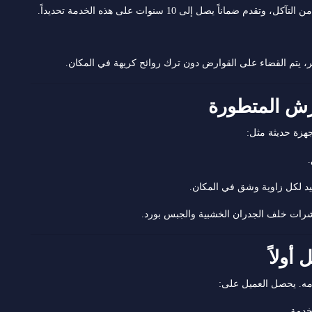
ً يصل إلى 10 سنوات على هذه الخدمة تحديداً.
جهزة حديثة مثل:
د لكل زاوية وشق في المكان.
رات خلف الجدران الخشبية والجبس بورد.
دمه. يحصل العميل على: