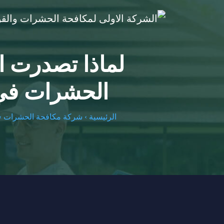
لماذا تصدرت 
الحشرات في مص
الرئيسية
›
شركة مكافحة الحشرات
›