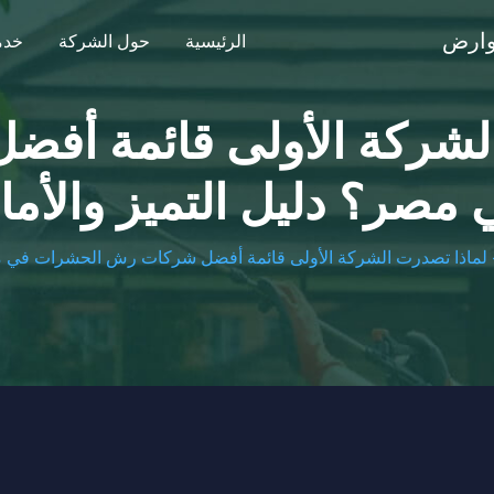
الرئيسية
حول الشركة
خدما
الشركة الأولى قائمة أف
ر؟ دليل التميز والأمان لع
لماذا تصدرت الشركة الأولى قائمة أفضل شركات رش الحشرات في مصر؟ د