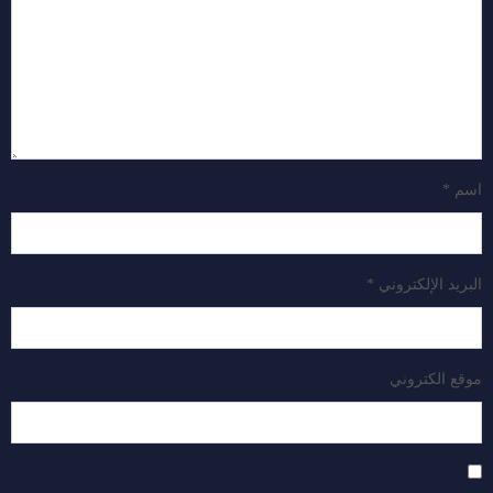
اسم
*
البريد الإلكتروني
*
موقع الكتروني