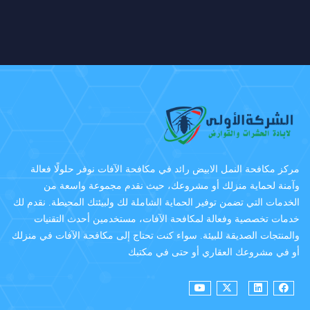
مركز مكافحة النمل الابيض رائد في مكافحة الآفات نوفر حلولًا فعالة
وآمنة لحماية منزلك أو مشروعك، حيث نقدم مجموعة واسعة من
الخدمات التي تضمن توفير الحماية الشاملة لك ولبيئتك المحيطة. نقدم لك
خدمات تخصصية وفعالة لمكافحة الآفات، مستخدمين أحدث التقنيات
والمنتجات الصديقة للبيئة. سواء كنت تحتاج إلى مكافحة الآفات في منزلك
أو في مشروعك العقاري أو حتى في مكتبك