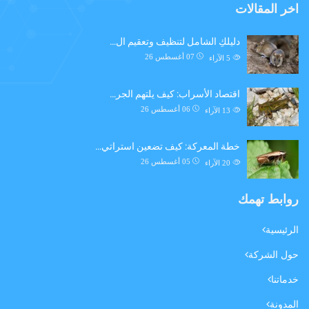
اخر المقالات
دليلكِ الشامل لتنظيف وتعقيم ال…
07 أغسطس 26
5
الآراء
اقتصاد الأسراب: كيف يلتهم الجر…
06 أغسطس 26
13
الآراء
خطة المعركة: كيف تضعين استراتي…
05 أغسطس 26
20
الآراء
روابط تهمك
الرئيسية
حول الشركة
خدماتنا
المدونة