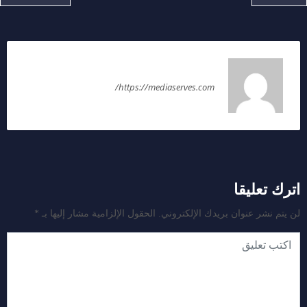
سمر رضا
https://mediaserves.com/
اترك تعليقا
لن يتم نشر عنوان بريدك الإلكتروني.
الحقول الإلزامية مشار إليها بـ
*