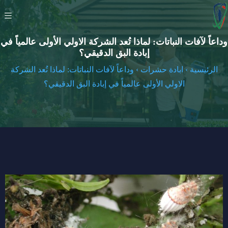
وداعاً لآفات النباتات: لماذا تُعد الشركة الاولي الأولى عالمياً في
إبادة البق الدقيقي؟
الرئيسية
›
ابادة حشرات
›
وداعاً لآفات النباتات: لماذا تُعد الشركة
الاولي الأولى عالمياً في إبادة البق الدقيقي؟