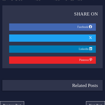
SHARE ON
Facebook
Linkedin
Pinterest
Related Posts