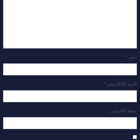
اسم
*
البريد الإلكتروني
*
موقع الكتروني