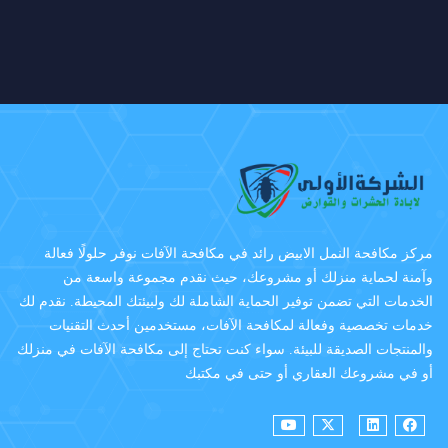
مركز مكافحة النمل الابيض رائد في مكافحة الآفات نوفر حلولًا فعالة
وآمنة لحماية منزلك أو مشروعك، حيث نقدم مجموعة واسعة من
الخدمات التي تضمن توفير الحماية الشاملة لك ولبيئتك المحيطة. نقدم لك
خدمات تخصصية وفعالة لمكافحة الآفات، مستخدمين أحدث التقنيات
والمنتجات الصديقة للبيئة. سواء كنت تحتاج إلى مكافحة الآفات في منزلك
أو في مشروعك العقاري أو حتى في مكتبك