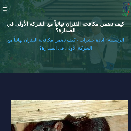
كيف تضمن مكافحة الفئران نهائياً مع الشركة الأولى في
الصدارة؟
الرئيسية
›
ابادة حشرات
›
كيف تضمن مكافحة الفئران نهائياً مع
الشركة الأولى في الصدارة؟