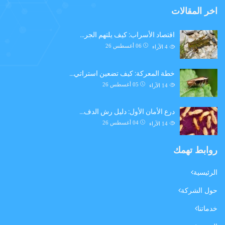
اخر المقالات
اقتصاد الأسراب: كيف يلتهم الجر…
06 أغسطس 26
4
الآراء
خطة المعركة: كيف تضعين استراتي…
05 أغسطس 26
14
الآراء
درع الأمان الأول: دليل رش الدف…
04 أغسطس 26
14
الآراء
روابط تهمك
الرئيسية
حول الشركة
خدماتنا